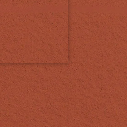
tique de confidentialité
Mentions légales