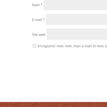
Nom
*
E-mail
*
Site web
Enregistrer mon nom, mon e-mail et mon s