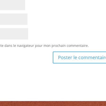
ite dans le navigateur pour mon prochain commentaire.